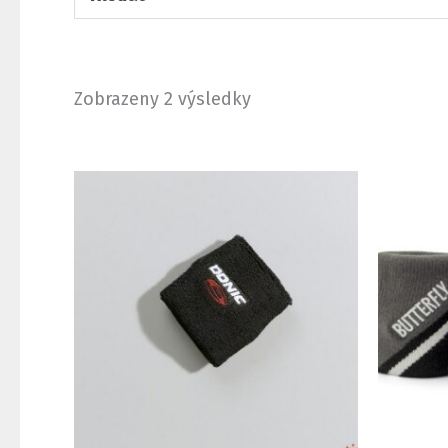
Zobrazeny 2 výsledky