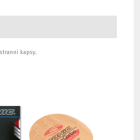
stranní kapsy.