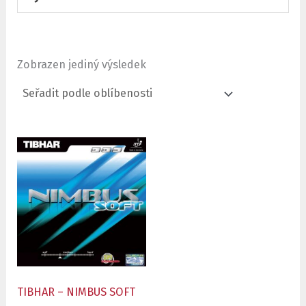
Zobrazen jediný výsledek
TIBHAR – NIMBUS SOFT